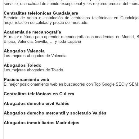
servicio, una calidad de sonido excepcional y los mejores precios del merc
Centralitas telefonicas Guadalajara
Servicio de venta e instalación de centralitas telefónicas en Guadalaja
mejor relación de calidad y precio del mercado.
Academia de mecanografía
El mejor método para aprender mecanografía con academias en Madrid, B
Bilbao, Valencia, Sevilla, … y toda España
Abogados Valencia
Los mejores abogados de Valencia
Abogados Toledo
Los mejores abogados de Toledo
Posicionamiento web
El mejor posicionamiento web en buscadores con Top Google SEO y SEM
Centralitas telefónicas en Cullera
Abogados derecho civil Valdés
Abogados derecho mercantil y societario Valdés
Abogados inmobiliarios Madridejos